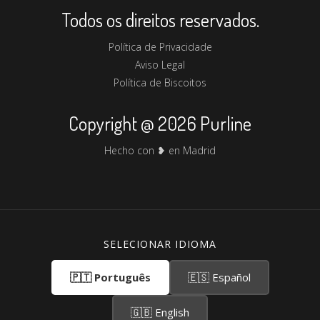
Todos os direitos reservados.
Política de Privacidade
Aviso Legal
Política de Biscoitos
Copyright @ 2026 Purline
Hecho con ❥ en Madrid
SELECIONAR IDIOMA
🇵🇹 Português
🇪🇸 Español
🇬🇧 English