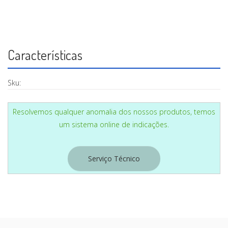
CASA
Características
Sku:
Resolvemos qualquer anomalia dos nossos produtos, temos
um sistema online de indicações.
Serviço Técnico