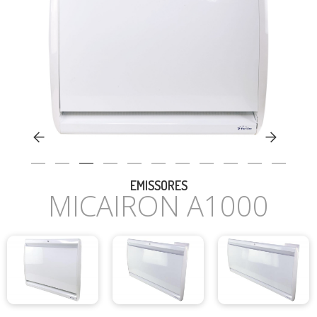
CASA
EMISSORES
MICAIRON A1000