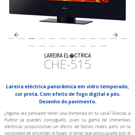
CASA
LAREIRA EL�CTRICA
CHE-515
Lareira eléctrica panorâmica em vidro temperado,
cor preta. Com efeito de fogo digital e pés.
Desenho do pavimento.
¿Alguna vez pensaste tener una chimenea en tu casa? Gracias a
Purline ya puedes conseguirlo, pues su gama de chimeneas
eléctricas proporcionan un efecto de llamas reales pero sin la
necesidad de encender el fuego ni tener que preocuparte por el