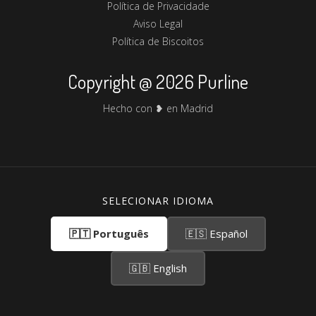
Política de Privacidade
Aviso Legal
Política de Biscoitos
Copyright @ 2026 Purline
Hecho con ❥ en Madrid
SELECIONAR IDIOMA
🇵🇹 Português
🇪🇸 Español
🇬🇧 English