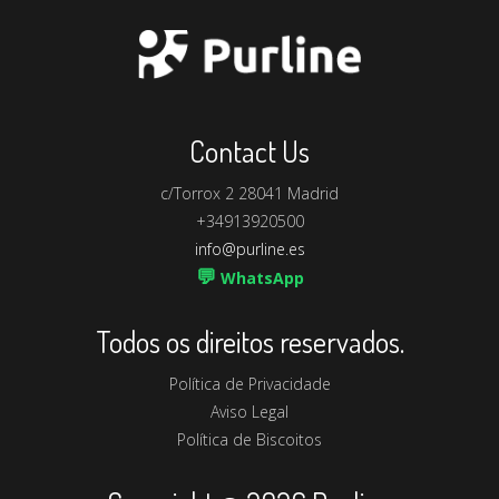
Contact Us
c/Torrox 2 28041 Madrid
+34913920500
info@purline.es
💬
WhatsApp
Todos os direitos reservados.
Política de Privacidade
Aviso Legal
Política de Biscoitos