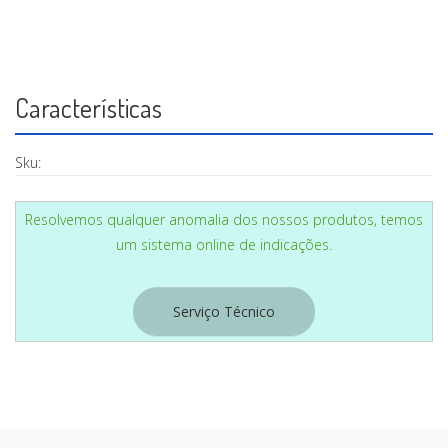
CASA
Características
Sku:
Resolvemos qualquer anomalia dos nossos produtos, temos
um sistema online de indicações.
Serviço Técnico