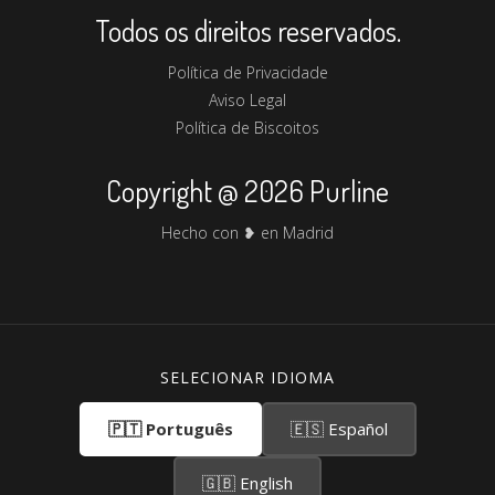
Todos os direitos reservados.
Política de Privacidade
Aviso Legal
Política de Biscoitos
Copyright @ 2026 Purline
Hecho con ❥ en Madrid
SELECIONAR IDIOMA
🇵🇹 Português
🇪🇸 Español
🇬🇧 English