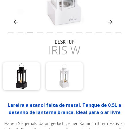
CASA
DESKTOP
IRIS W
Lareira a etanol feita de metal. Tanque de 0,5L e
desenho de lanterna branca. Ideal para o ar livre
Haben Sie jemals daran gedacht, einen Kamin in Ihrem Haus zu