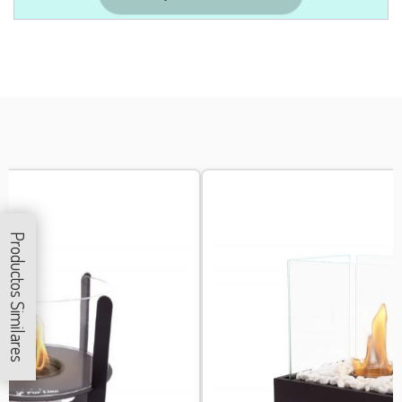
Productos Similares