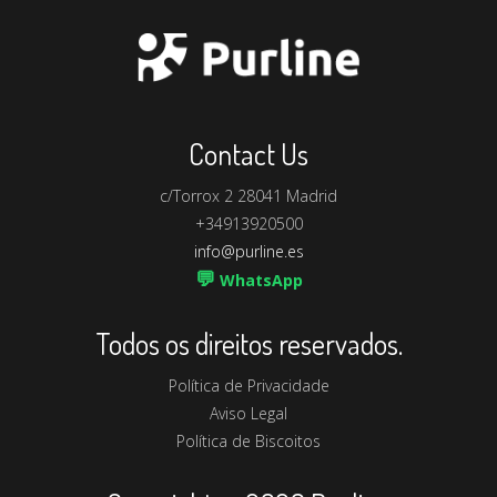
Contact Us
c/Torrox 2 28041 Madrid
+34913920500
info@purline.es
💬
WhatsApp
Todos os direitos reservados.
Política de Privacidade
Aviso Legal
Política de Biscoitos