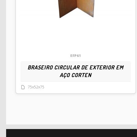
EFP61
BRASEIRO CIRCULAR DE EXTERIOR EM
AÇO CORTEN
75x52x75