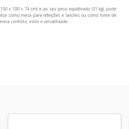
100 x 100 x 74 cm) e ao seu peso equilibrado (31 kg), pode
tilize como mesa para refeições e lanches ou como fonte de
rece conforto, estilo e versatilidade.