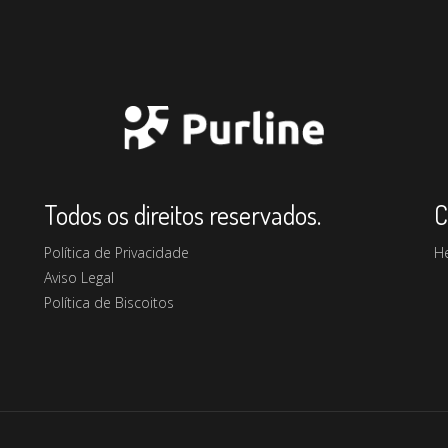
Todos os direitos reservados.
C
Política de Privacidade
H
Aviso Legal
Política de Biscoitos