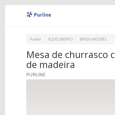
Purline
AQUECIMENTO
BRASILHADORES
Mesa de churrasco 
de madeira
PURLINE