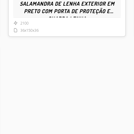
SALAMANDRA DE LENHA EXTERIOR EM
PRETO COM PORTA DE PROTEÇÃO E
GUARDA LENHA
2100
36x150x36