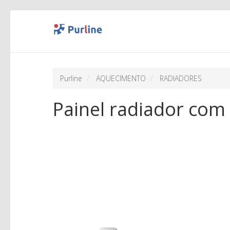
Purline
AQUECIMENTO
RADIADORES
Painel radiador com 