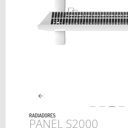
RADIADORES
PANEL S2000