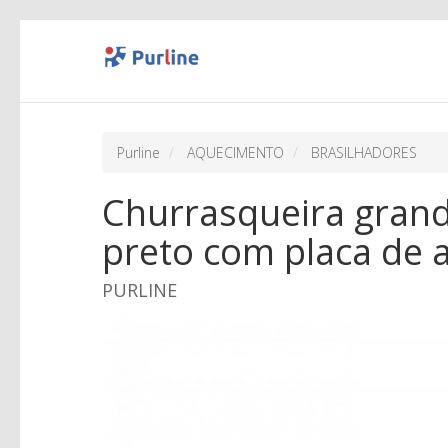
Purline
AQUECIMENTO
BRASILHADORES
Churrasqueira gran
preto com placa de 
PURLINE