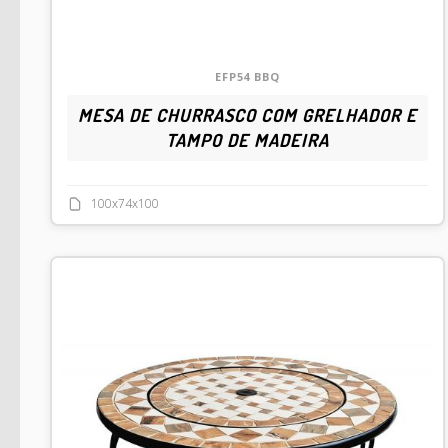
EFP54 BBQ
MESA DE CHURRASCO COM GRELHADOR E
TAMPO DE MADEIRA
100x74x100