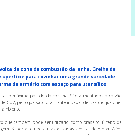
volta da zona de combustão da lenha. Grelha de
superfície para cozinhar uma grande variedade
rma de armário com espaço para utensílios
irar o máximo partido da cozinha. São alimentados a carvão
 de CO2, pelo que são totalmente independentes de qualquer
o ambiente.
 que também pode ser utilizado como braseiro. É feito de
rrugem. Suporta temperaturas elevadas sem se deformar. Além