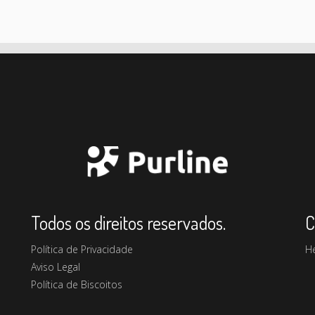
Todos os direitos reservados.
C
Política de Privacidade
H
Aviso Legal
Política de Biscoitos