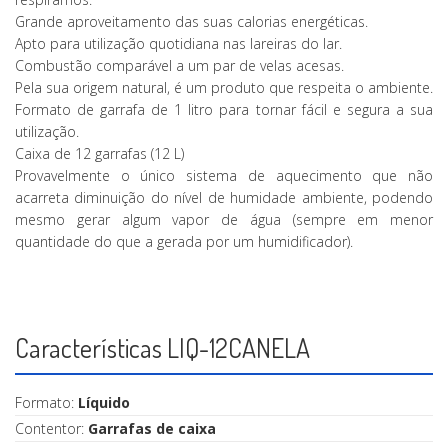
Grande aproveitamento das suas calorias energéticas.
Apto para utilização quotidiana nas lareiras do lar.
Combustão comparável a um par de velas acesas.
Pela sua origem natural, é um produto que respeita o ambiente.
Formato de garrafa de 1 litro para tornar fácil e segura a sua
utilização.
Caixa de 12 garrafas (12 L)
Provavelmente o único sistema de aquecimento que não
acarreta diminuição do nível de humidade ambiente, podendo
mesmo gerar algum vapor de água (sempre em menor
quantidade do que a gerada por um humidificador).
Características LIQ-12CANELA
Formato:
Líquido
Contentor:
Garrafas de caixa