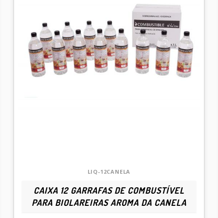
LIQ-12CANELA
CAIXA 12 GARRAFAS DE COMBUSTÍVEL
PARA BIOLAREIRAS AROMA DA CANELA