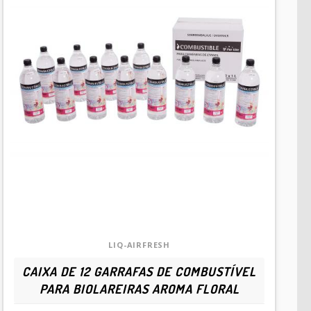
LIQ-AIRFRESH
CAIXA DE 12 GARRAFAS DE COMBUSTÍVEL
PARA BIOLAREIRAS AROMA FLORAL