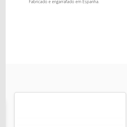
Fabricado e engarrafado em Espanha.