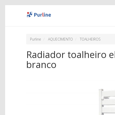
Purline
AQUECIMENTO
TOALHEIROS
Radiador toalheiro e
branco