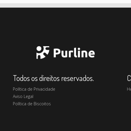
Todos os direitos reservados.
C
Política de Privacidade
H
Aviso Legal
Política de Biscoitos