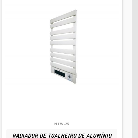
NTW-25
RADIADOR DE TOALHEIRO DE ALUMÍNIO