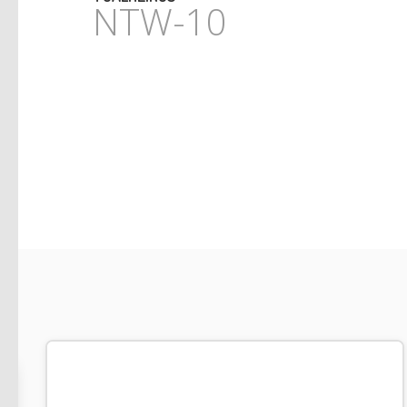
NTW-10