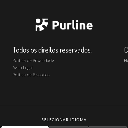
Todos os direitos reservados.
C
Política de Privacidade
H
Aviso Legal
Política de Biscoitos
SELECIONAR IDIOMA