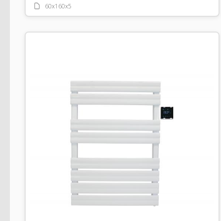
60x160x5