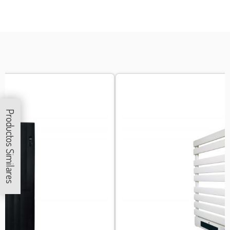
Productos Similares