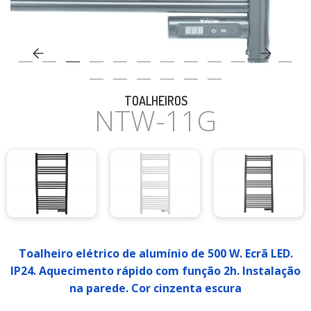
CASA
TOALHEIROS
NTW-11G
Toalheiro elétrico de alumínio de 500 W. Ecrã LED.
IP24. Aquecimento rápido com função 2h. Instalação
na parede. Cor cinzenta escura