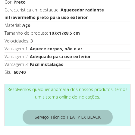
Cor:
Preto
Característica em destaque:
Aquecedor radiante
infravermelho preto para uso exterior
Material:
Aço
Tamanho do produto:
107x17x8.5 cm
Velocidades:
3
Vantagem 1:
Aquece corpos, não o ar
Vantagem 2:
Adequado para uso exterior
Vantagem 3:
Fácil instalação
Sku:
60740
Resolvemos qualquer anomalia dos nossos produtos, temos
um sistema online de indicações.
Serviço Técnico HEATY EX BLACK