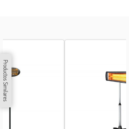
Productos Similares