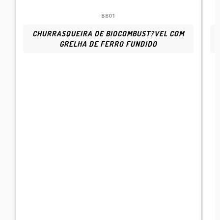
CASA
BB01
CHURRASQUEIRA DE BIOCOMBUST?VEL COM
GRELHA DE FERRO FUNDIDO