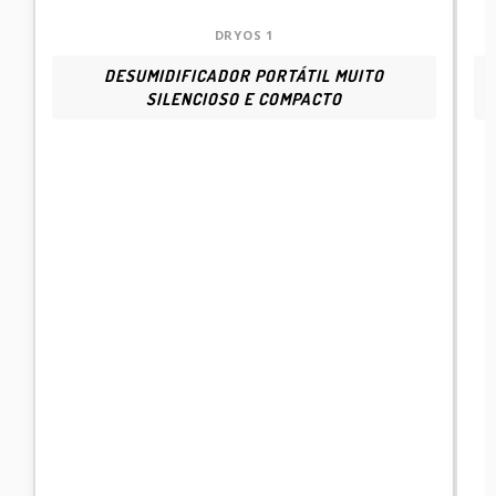
CASA
DRYOS 1
DESUMIDIFICADOR PORTÁTIL MUITO
SILENCIOSO E COMPACTO