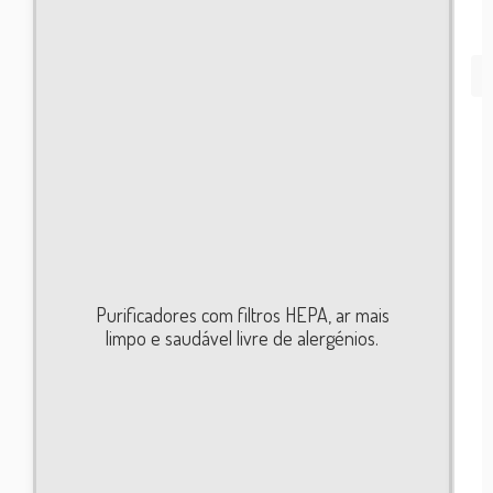
CASA
Purificadores com filtros HEPA, ar mais
limpo e saudável livre de alergénios.