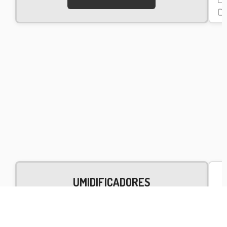
UMIDIFICADORES