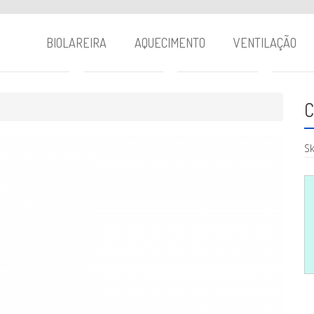
BIOLAREIRA
AQUECIMENTO
VENTILAÇÃO
C
Sk