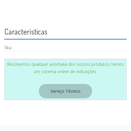
CASA
Características
Sku:
Resolvemos qualquer anomalia dos nossos produtos, temos
um sistema online de indicações.
Serviço Técnico