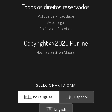
Todos os direitos reservados.
Política de Privacidade
Aviso Legal
Política de Biscoitos
Copyright @ 2026 Purline
Hecho con ❥ en Madrid
SELECIONAR IDIOMA
🇵🇹 Português
🇪🇸 Español
🇬🇧 English