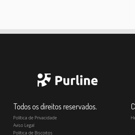
Todos os direitos reservados.
C
Política de Privacidade
H
Aviso Legal
Política de Biscoitos