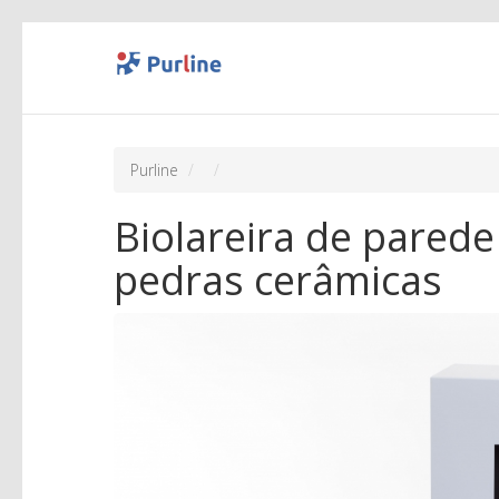
Purline
Biolareira de parede
pedras cerâmicas