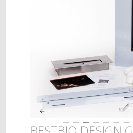
BESTBIO DESIGN G