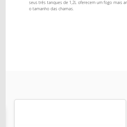
seus três tanques de 1,2L oferecem um fogo mais a
o tamanho das chamas.