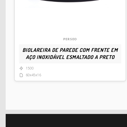
PERSEO
BIOLAREIRA DE PAREDE COM FRENTE EM
AÇO INOXIDÁVEL ESMALTADO A PRETO
1500
60x45x16