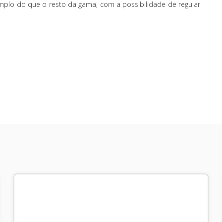
mplo do que o resto da gama, com a possibilidade de regular