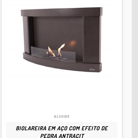
ALSEIDE
BIOLAREIRA EM AÇO COM EFEITO DE
PEDRA ANTRACIT