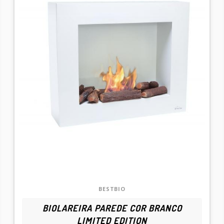
BESTBIO
BIOLAREIRA PAREDE COR BRANCO
LIMITED EDITION