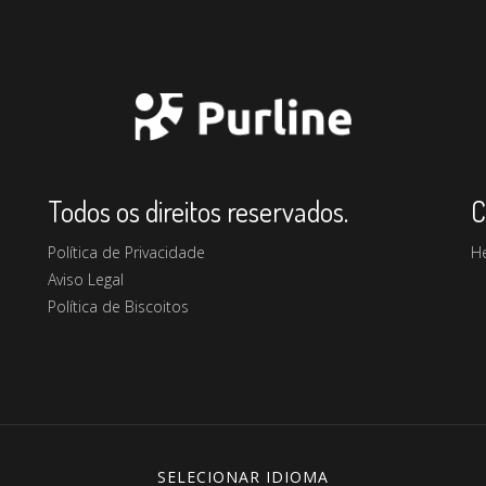
Todos os direitos reservados.
C
Política de Privacidade
H
Aviso Legal
Política de Biscoitos
SELECIONAR IDIOMA