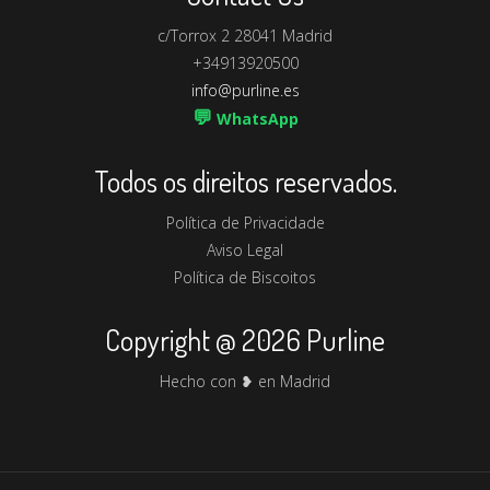
c/Torrox 2 28041 Madrid
+34913920500
info@purline.es
💬
WhatsApp
Todos os direitos reservados.
Política de Privacidade
Aviso Legal
Política de Biscoitos
Copyright @ 2026 Purline
Hecho con ❥ en Madrid