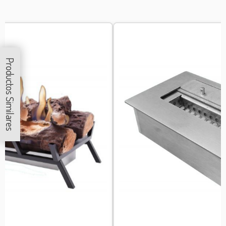
Productos Similares