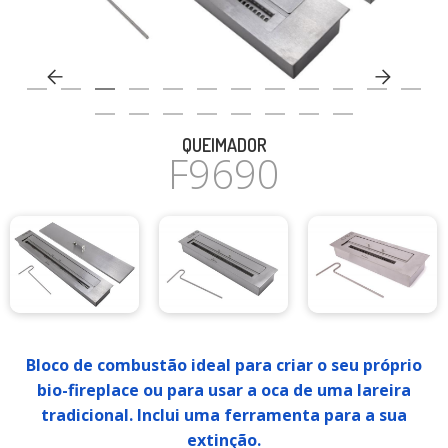
CASA
QUEIMADOR
F9690
Bloco de combustão ideal para criar o seu próprio
bio-fireplace ou para usar a oca de uma lareira
tradicional. Inclui uma ferramenta para a sua
extinção.