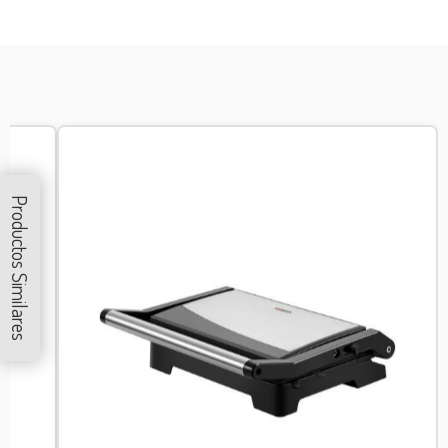
Productos Similares