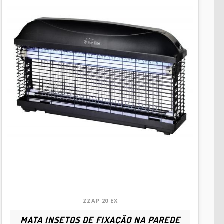
ZZAP 20 EX
MATA INSETOS DE FIXAÇÃO NA PAREDE