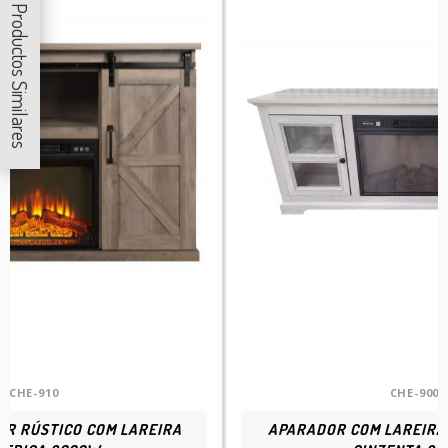
Productos Similares
CHE-910
CHE-900
R RÚSTICO COM LAREIRA
APARADOR COM LAREIRA