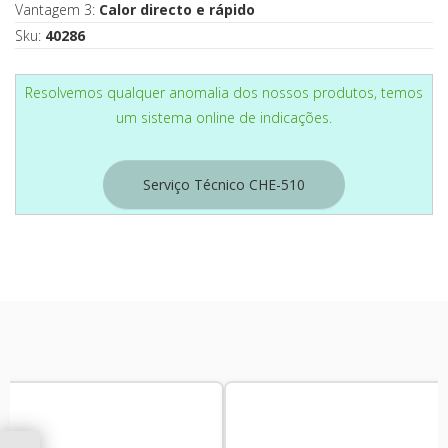
Vantagem 3:
Calor directo e rápido
Sku:
40286
Resolvemos qualquer anomalia dos nossos produtos, temos
um sistema online de indicações.
Serviço Técnico CHE-510