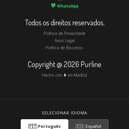
💬
WhatsApp
Todos os direitos reservados.
Política de Privacidade
Aviso Legal
Política de Biscoitos
Copyright @ 2026 Purline
Hecho con ❥ en Madrid
SELECIONAR IDIOMA
🇵🇹 Português
🇪🇸 Español