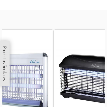
Productos Similares