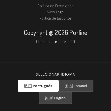
Política de Privacidade
Aviso Legal
Política de Biscoitos
Copyright @ 2026 Purline
Hecho con ❥ en Madrid
SELECIONAR IDIOMA
🇵🇹 Português
🇪🇸 Español
🇬🇧 English