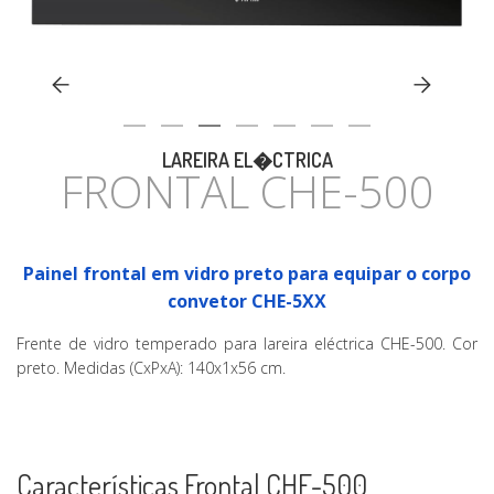
CASA
LAREIRA EL�CTRICA
FRONTAL CHE-500
Painel frontal em vidro preto para equipar o corpo
convetor CHE-5XX
Frente de vidro temperado para lareira eléctrica CHE-500. Cor
preto. Medidas (CxPxA): 140x1x56 cm.
Características Frontal CHE-500