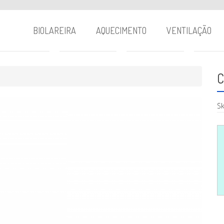
BIOLAREIRA
AQUECIMENTO
VENTILAÇÃO
C
Sk