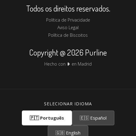
Todos os direitos reservados.
Política de Privacidade
Aviso Legal
Política de Biscoitos
Copyright @ 2026 Purline
Hecho con ❥ en Madrid
SELECIONAR IDIOMA
🇵🇹 Português
🇪🇸 Español
🇬🇧 English