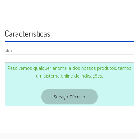
CASA
Características
Sku:
Resolvemos qualquer anomalia dos nossos produtos, temos
um sistema online de indicações.
Serviço Técnico