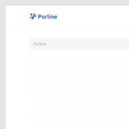
Purline