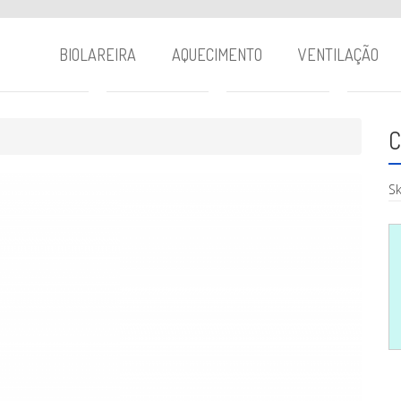
BIOLAREIRA
AQUECIMENTO
VENTILAÇÃO
C
Sk