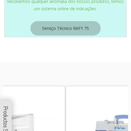
Resolvemos qualquer anomalia dos nossos produtos, temos
um sistema online de indicações.
Serviço Técnico RAFY 75
Productos Similares