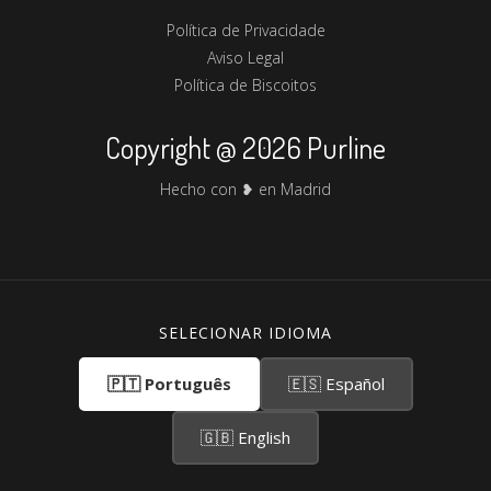
Política de Privacidade
Aviso Legal
Política de Biscoitos
Copyright @ 2026 Purline
Hecho con ❥ en Madrid
SELECIONAR IDIOMA
🇵🇹 Português
🇪🇸 Español
🇬🇧 English