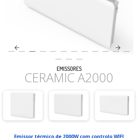
CASA
EMISSORES
CERAMIC A2000
Emissor térmico de 2000W com controlo WIFI