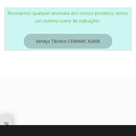
Resolvemos qualquer anomalia dos nossos produtos, temos
um sistema online de indicações.
Serviço Técnico CERAMIC A2000