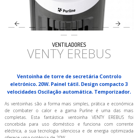
CASA
VENTILADORES
VENTY EREBUS
Ventoinha de torre de secretária Controlo
eletrónico. 20W. Painel tátil. Design compacto 3
velocidades Oscilação automática. Temporizador.
As ventoinhas são a forma mais simples, prática e económica
de combater o calor e a gama Purline é uma das mais
completas. Esta fantástica ventoinha VENTY EREBUS foi
concebida para uso doméstico e funciona com corrente
eléctrica, a sua tecnologia silenciosa e de energia optimizada
oferece uma potência de 20W .