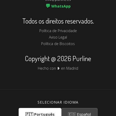
💬
WhatsApp
Todos os direitos reservados.
Política de Privacidade
Aviso Legal
Política de Biscoitos
Copyright @ 2026 Purline
Hecho con ❥ en Madrid
SELECIONAR IDIOMA
🇵🇹 Português
🇪🇸 Español