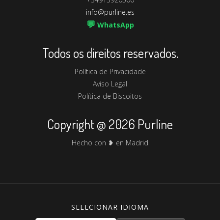
info@purline.es
💬
WhatsApp
Todos os direitos reservados.
Política de Privacidade
Aviso Legal
Política de Biscoitos
Copyright @ 2026 Purline
Hecho con ❥ en Madrid
SELECIONAR IDIOMA