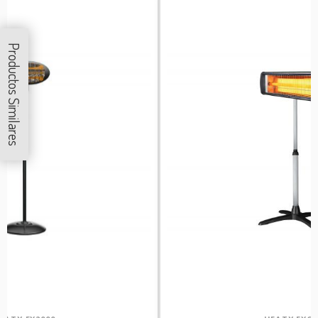
Productos Similares