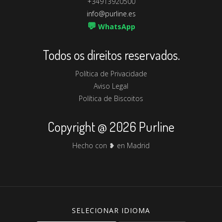
+34913920500
info@purline.es
💬
WhatsApp
Todos os direitos reservados.
Política de Privacidade
Aviso Legal
Política de Biscoitos
Copyright @ 2026 Purline
Hecho con ❥ en Madrid
SELECIONAR IDIOMA