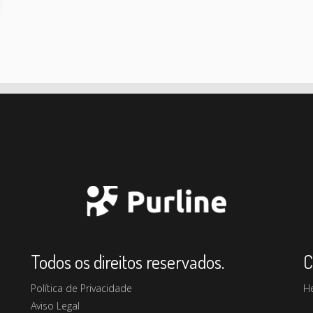
Todos os direitos reservados.
C
Política de Privacidade
H
Aviso Legal