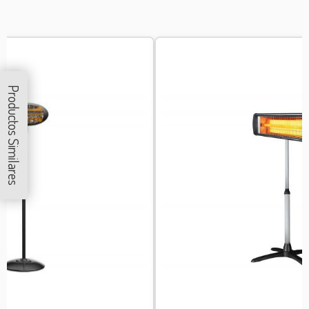
Productos Similares