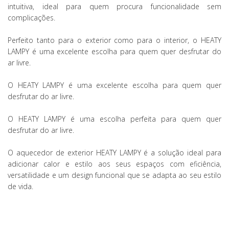
intuitiva, ideal para quem procura funcionalidade sem
complicações.
Perfeito tanto para o exterior como para o interior, o HEATY
LAMPY é uma excelente escolha para quem quer desfrutar do
ar livre.
O HEATY LAMPY é uma excelente escolha para quem quer
desfrutar do ar livre.
O HEATY LAMPY é uma escolha perfeita para quem quer
desfrutar do ar livre.
O aquecedor de exterior HEATY LAMPY é a solução ideal para
adicionar calor e estilo aos seus espaços com eficiência,
versatilidade e um design funcional que se adapta ao seu estilo
de vida.