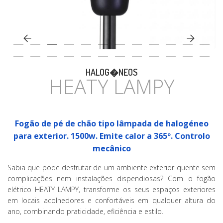
CASA
HALOG�NEOS
HEATY LAMPY
Fogão de pé de chão tipo lâmpada de halogéneo
para exterior. 1500w. Emite calor a 365º. Controlo
mecânico
Sabia que pode desfrutar de um ambiente exterior quente sem
complicações nem instalações dispendiosas? Com o fogão
elétrico HEATY LAMPY, transforme os seus espaços exteriores
em locais acolhedores e confortáveis em qualquer altura do
ano, combinando praticidade, eficiência e estilo.