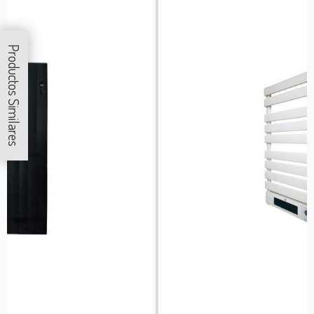
Productos Similares