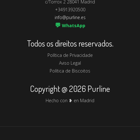
c/Torrox 2 28041 Madrid
+34913920500
info@purline.es
💬
WhatsApp
Todos os direitos reservados.
Política de Privacidade
Aviso Legal
Política de Biscoitos
Copyright @ 2026 Purline
Hecho con ❥ en Madrid