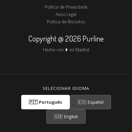
Política de Privacidade
Aviso Legal
Política de Biscoitos
Copyright @ 2026 Purline
Hecho con ❥ en Madrid
SELECIONAR IDIOMA
🇵🇹 Português
🇪🇸 Español
🇬🇧 English