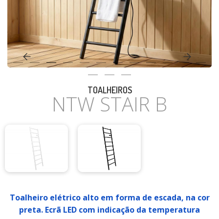
CASA
TOALHEIROS
NTW STAIR B
Toalheiro elétrico alto em forma de escada, na cor
preta. Ecrã LED com indicação da temperatura